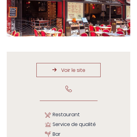
Voir le site
Restaurant
Service de qualité
Bar