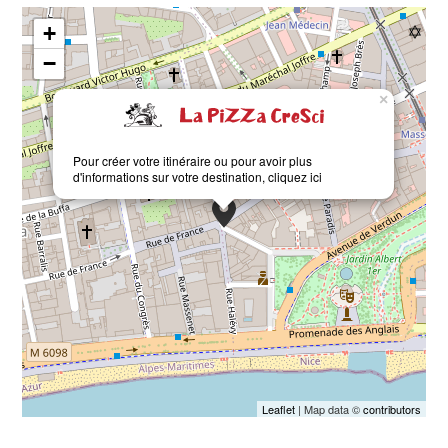
+
−
×
Pour créer votre itinéraire ou pour avoir plus
d'informations sur votre destination,
cliquez ici
Leaflet
| Map data ©
contributors