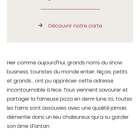
Découvrir notre carte
Hier comme aujourd’hui, grands noms du show
business, touristes du monde entier, Niçois, petits
et grands… ont pu apprécier cette adresse
incontournable à Nice. Tous viennent savourer et
partager la fameuse pizza en demi-lune. Ici, toutes
les faims sont assouvies avec une qualité jamais
démentie dans un lieu chaleureux qui a su garder
son âme d’antan.