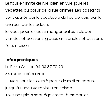
Le four en limite de rue, bien en vue, joue les
vedettes au cœur de la rue animée. Les passants
sont attirés par le spectacle du feu de bois, par la
chaleur, par les odeurs…
Ici vous pourrez aussi manger pâtes, salades,
viandes et poissons, glaces artisanales et desserts
faits maison.
Infos pratiques
La Pizza Cresci : 04 93 87 70 29
34 rue Masséna, Nice
Ouvert tous les jours à partir de midi
en continu
jusqu’à 00h30 voire 2h00 en saison.
Tous nos plats sont également à emporter.