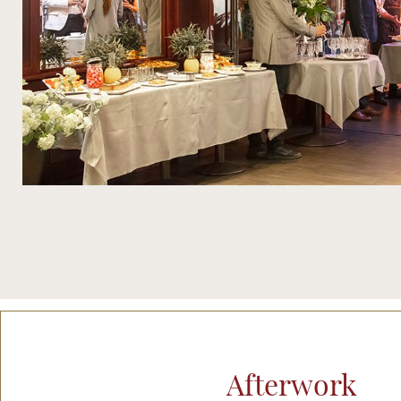
Afterwork