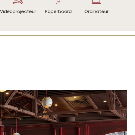
Vidéoprojecteur
Paperboard
Ordinateur