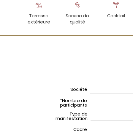
Terrasse
Service de
Cocktail
extérieure
qualité
Société
*Nombre de
participants
Type de
manifestation
Cadre