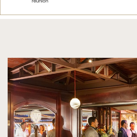
réunion