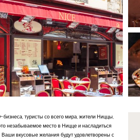
у-бизнеса, туристы со всего мира, жители Ниццы,
ь это незабываемое место в Ницце и насладиться
 Ваши вкусовые желания будут удовлетворены с