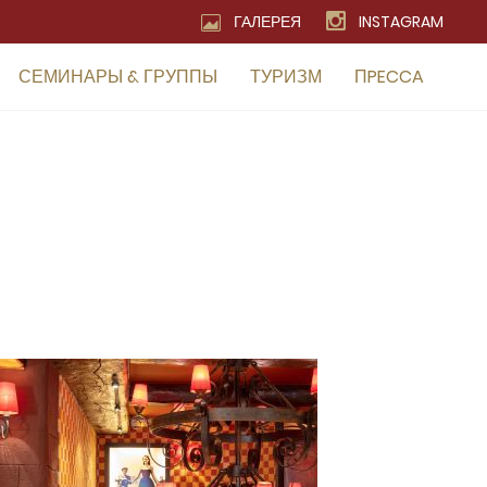
ГАЛЕРЕЯ
INSTAGRAM
СЕМИНАРЫ & ГРУППЫ
ТУРИЗМ
ПPECCA