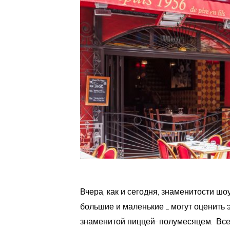
Вчера, как и сегодня, знаменитости шо
большие и маленькие ... могут оценит
знаменитой пиццей-полумесяцем. Все