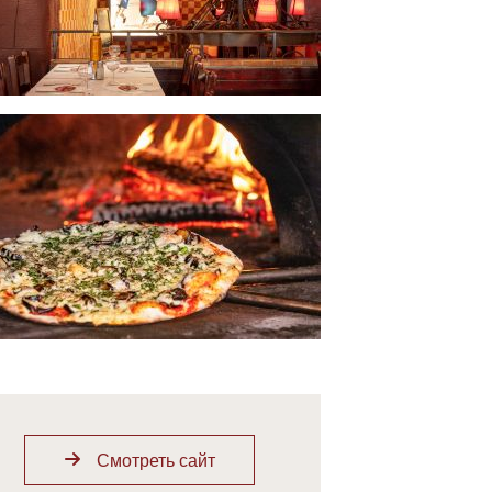
Смотреть сайт