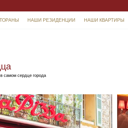
ТОРАНЫ
НАШИ РЕЗИДЕНЦИИ
НАШИ КВАРТИРЫ
цца
в самом сердце города