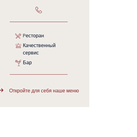
Pесторан
Качественный
сервис
Бар
Откройте для себя наше меню