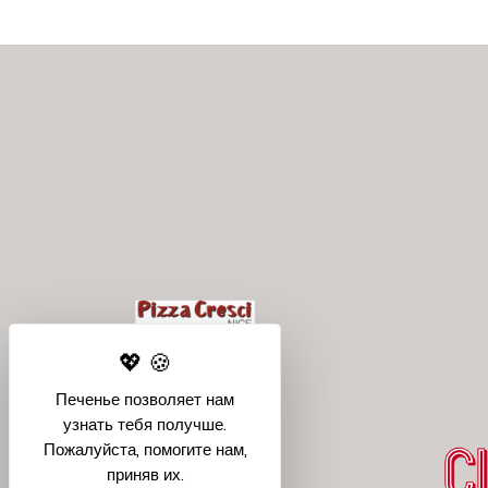
Печенье позволяет нам
узнать тебя получше.
Пожалуйста, помогите нам,
приняв их.